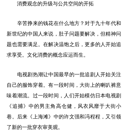
消费观念的升级与公共空间的开拓
辛苦挣来的钱花在什么地方？对于九十年代和
新世纪的中国人来说，肚子问题要解决，但精神问
题也需要满足。在解决温饱之后，更多的人开始追
求享受。文化消费的概念应运而生。
电视剧热潮让中国最早的一批追剧人开始关注
自己的服饰穿着。有一段时间，大街上的喇叭裤意
味着潮流。过一段时间，人们开始模仿日本电视剧
《追捕》中的男主角高仓健，风衣风靡于大街小
巷。后来《上海滩》中的许文强和冯程程，又引领
了新的一批穿衣审美观。