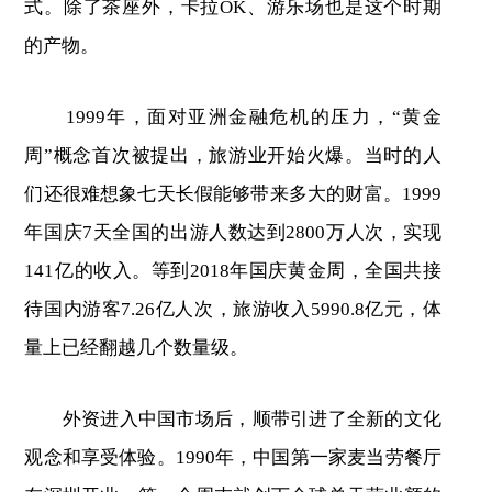
式。除了茶座外，卡拉OK、游乐场也是这个时期
的产物。
1999年，面对亚洲金融危机的压力，“黄金
周”概念首次被提出，旅游业开始火爆。当时的人
们还很难想象七天长假能够带来多大的财富。1999
年国庆7天全国的出游人数达到2800万人次，实现
141亿的收入。等到2018年国庆黄金周，全国共接
待国内游客7.26亿人次，旅游收入5990.8亿元，体
量上已经翻越几个数量级。
外资进入中国市场后，顺带引进了全新的文化
观念和享受体验。1990年，中国第一家麦当劳餐厅