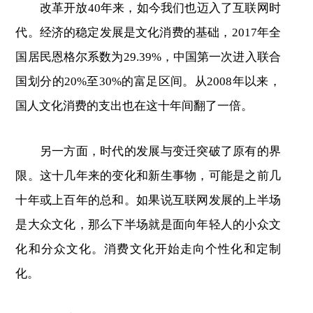
改革开放40年来，如今我们也迈入了互联网时
代。经济的稳定发展是文化消费的基础，2017年全
国居民恩格尔系数为29.39%，中国第一次进入联合
国划分的20%至30%的富足区间。从2008年以来，
国人文化消费的支出也在这十年间翻了一倍。
另一方面，时代的发展与变迁突破了原有的界
限。这十几年来的变化和新生事物，可能是之前几
十年或上百年的总和。如果说互联网发展的上半场
是大众文化，那么下半场就是面向年轻人的小众文
化和分众文化。消费文化开始走向个性化和定制
化。