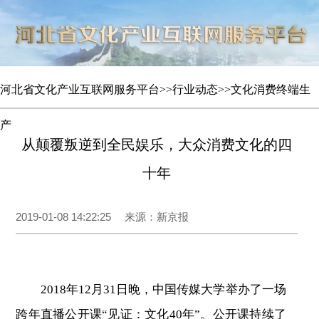
河北省文化产业互联网服务平台
>>
行业动态
>>
文化消费终端生
产
从颠覆叛逆到全民娱乐，大众消费文化的四
十年
2019-01-08 14:22:25
来源：新京报
2018年12月31日晚，中国传媒大学举办了一场
跨年直播公开课“见证：文化40年”。公开课持续了