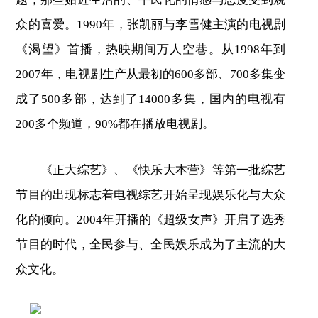
众的喜爱。1990年，张凯丽与李雪健主演的电视剧
《渴望》首播，热映期间万人空巷。从1998年到
2007年，电视剧生产从最初的600多部、700多集变
成了500多部，达到了14000多集，国内的电视有
200多个频道，90%都在播放电视剧。
《正大综艺》、《快乐大本营》等第一批综艺
节目的出现标志着电视综艺开始呈现娱乐化与大众
化的倾向。2004年开播的《超级女声》开启了选秀
节目的时代，全民参与、全民娱乐成为了主流的大
众文化。