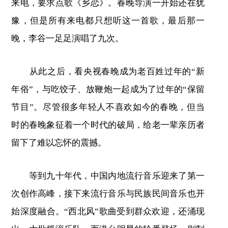
来电，要求点歌《乡恋》。春晚导演一开始还在犹
豫，但是所有来电都只想听这一首歌，最后那一
晚，李谷一足足演唱了九次。
从此之后，看央视春晚成为老百姓过年的“新
年俗”，与吃饺子、放鞭炮一起成为了过年的“保留
节目”。尽管很多年轻人不喜欢如今的春晚，但当
时的春晚象征着一个时代的破局，给老一辈亲历者
留下了难以忘怀的震撼。
等到九十年代，中国内地流行音乐迎来了第一
次创作高峰，接下来流行音乐与民族民间音乐也开
始深度融合。“西北风”歌曲受到群众欢迎，还涌现