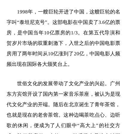
1998年，一艘巨轮开进了中国，这艘巨轮的名
字叫“泰坦尼克号”。这部电影在中国卖了3.6亿的票
房，是中国当年10亿票房的1/3。在第五代导演和
贺岁片市场的双重刺激下，入世之后的中国电影票
房用了两年时间从10亿涨到了20亿，中国电影人频
频出现在国际各大颁奖台上。
世俗文化的发展带动了文化产业的兴起。广州
东方宾馆开设了国内第一家音乐茶座，被认为是现
代文化产业的开端。随后在北京诞生了青年茶馆，
也就是现在的老舍茶馆。这种边喝茶吃点心、边听
歌的休闲，便成为了人们眼中“高大上”的社交方