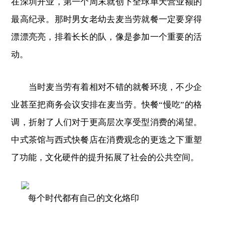
在深圳开业，第一个周末就创下全球单天营业额的
最高纪录。那时男女老幼去麦当劳就餐一定要穿得
漂漂亮亮，排着长长的队，像是参加一个重要的活
动。
当时麦当劳有着相对不错的就餐环境，不少企
业甚至把商务会议安排在麦当劳。快餐“慢吃”的格
调，折射了人们对于更高层次享受型消费的渴望。
中式茶馆与西式快餐店在消费观念的更迭之下重塑
了功能，文化硬件的提升拓展了社会的公共空间。
每个时代都有自己的文化烙印