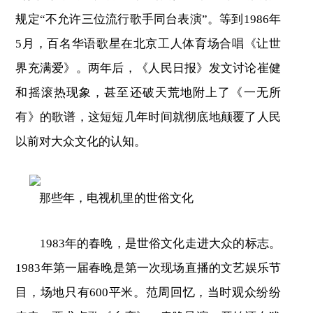
规定“不允许三位流行歌手同台表演”。等到1986年
5月，百名华语歌星在北京工人体育场合唱《让世
界充满爱》。两年后，《人民日报》发文讨论崔健
和摇滚热现象，甚至还破天荒地附上了《一无所
有》的歌谱，这短短几年时间就彻底地颠覆了人民
以前对大众文化的认知。
那些年，电视机里的世俗文化
1983年的春晚，是世俗文化走进大众的标志。
1983年第一届春晚是第一次现场直播的文艺娱乐节
目，场地只有600平米。范周回忆，当时观众纷纷