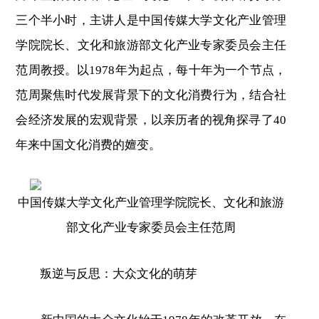
三个半小时，主讲人是中国传媒大学文化产业管理
学院院长、文化和旅游部文化产业专家委员会主任
范周教授。以1978年为起点，每十年为一个节点，
范周聚焦时代发展背景下的文化消费行为，结合社
会经济发展的宏观背景，以亲历者的视角探寻了40
年来中国文化消费的嬗变。
中国传媒大学文化产业管理学院院长、文化和旅游
部文化产业专家委员会主任范周
叛逆与反思：大众文化的萌芽