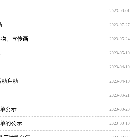
2023-09-01
动
2023-07-27
祥物、宣传画
2023-05-24
示
2023-05-10
2023-04-19
活动启动
2023-04-10
2023-03-21
名单公示
2023-03-20
名单的公示
2023-03-10