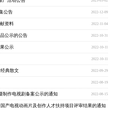
集推广活动公告
2023-03-02
征集公告
2022-12-09
文献资料
2022-11-04
作品公示的公告
2022-10-31
结果公示
2022-10-11
2022-10-11
读经典散文
2022-09-29
2022-08-19
拍摄制作电视剧备案公示的通知
2022-08-15
优秀国产电视动画片及创作人才扶持项目评审结果的通知