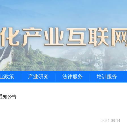
业政策
产业研究
法律服务
培训服务
通知公告
2024-08-14