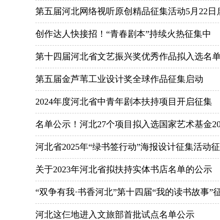
第五届河北网络视听原创精品征集活动5月22日
创作达人快接招！“青春剧本”持续火热征集中
第十四届河北省文艺振兴奖优秀作品拟入选名
第五届金芦苇工业设计奖全球作品征集启动
2024年度河北省中青年剧本扶持项目开启征集
名单公示！河北27个项目拟入选国家艺术基金20
河北省2025年“绿书签行动”海报设计征集活动
关于2023年河北省拟扶持实体书店名单的公示
“双争有我·书香河北”第十四届“我的读书故事
河北这仨地进入文旅部首批试点名单公示