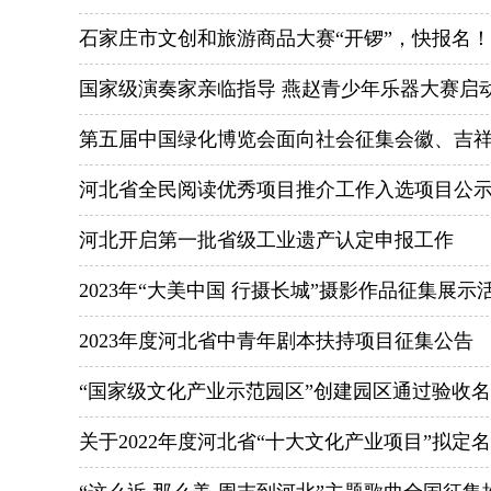
石家庄市文创和旅游商品大赛“开锣”，快报名！
国家级演奏家亲临指导 燕赵青少年乐器大赛启
第五届中国绿化博览会面向社会征集会徽、吉
河北省全民阅读优秀项目推介工作入选项目公
河北开启第一批省级工业遗产认定申报工作
2023年“大美中国 行摄长城”摄影作品征集展示
2023年度河北省中青年剧本扶持项目征集公告
“国家级文化产业示范园区”创建园区通过验收
关于2022年度河北省“十大文化产业项目”拟定