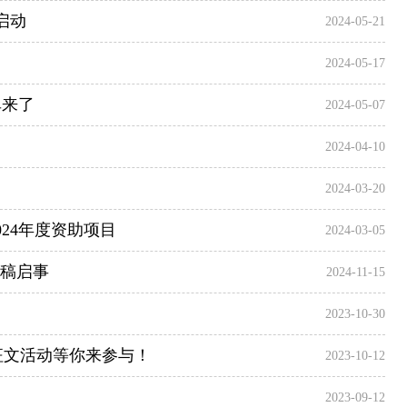
启动
2024-05-21
2024-05-17
单来了
2024-05-07
2024-04-10
2024-03-20
24年度资助项目
2024-03-05
征稿启事
2024-11-15
2023-10-30
”征文活动等你来参与！
2023-10-12
2023-09-12