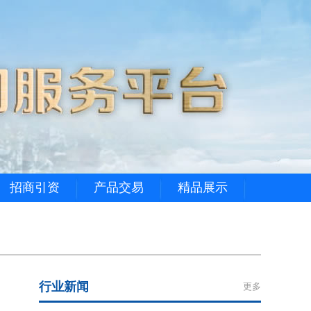
招商引资
产品交易
精品展示
行业新闻
更多