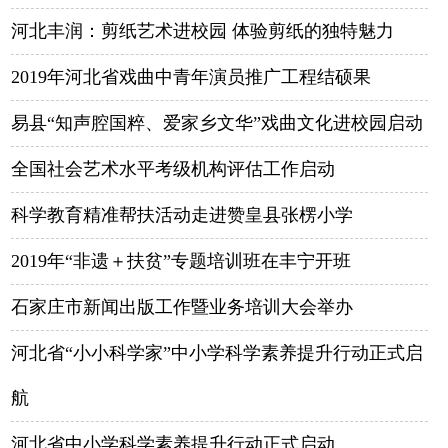
河北丰润：剪纸艺术进校园 体验剪纸的独特魅力
2019年河北省戏曲中青年演员推广工程结硕果
易县“知声腔国粹、爱家乡文华”戏曲文化进校园启动
全国社会艺术水平考级机构评估工作启动
科学教育精准帮扶活动走进赞皇县张楞小学
2019年“非遗＋扶贫”专题培训班在丰宁开班
石家庄市新闻出版工作暨业务培训大会举办
河北省“小小科学家”中小学科学素养提升行动正式启
航
河北省中小学科学素养提升行动正式启动