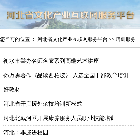
您当前的位置 ：
河北省文化产业互联网服务平台
>>
培训服务
衡水市举办名师名家系列高端艺术讲座
孙万勇著作《品读西柏坡》 入选全国干部教育培训
好教材
河北省开启援外杂技培训新模式
河北北戴河区开展康养服务人员职业技能培训
河北：非遗进校园