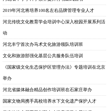
2019年河北将培养100名左右品牌管理专业人才
河北传统文化教育学会培训中心深入校园开展系列活
动
河北丰宁首次办马术文化旅游领队培训班
文化和旅游部强化基层公共服务队伍培训
《国家级文化生态保护区管理办法》专题培训在北京
举办
河北省媒体融合精品创作培训班在石家庄举办
国家文物局携手高校培养水下文化遗产保护人才