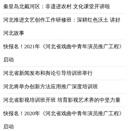
秦皇岛北戴河区：非遗进农村 文化课堂开讲啦
河北推进文艺创作工作研修班：深耕红色沃土 讲好
河北故事
快报名！2021年《河北省戏曲中青年演员推广工程》
启动
河北省新闻发布和舆论引导培训班举行
河北将举办创新方法应用推广深度培训班
河北省影视培训班开班 培育影视艺术界的中坚力量
快报名！2020年《河北省戏曲中青年演员推广工程》
启动