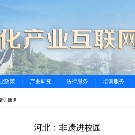
业政策
产业研究
法律服务
培训服务
培训服务
河北：非遗进校园