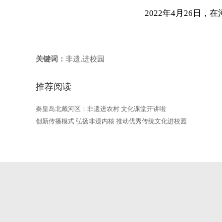
2022年4月26
关键词：
非遗,进校园
推荐阅读
秦皇岛北戴河区：非遗进农村 文化课堂开讲啦
创新传播模式 弘扬非遗内核 推动优秀传统文化进校园