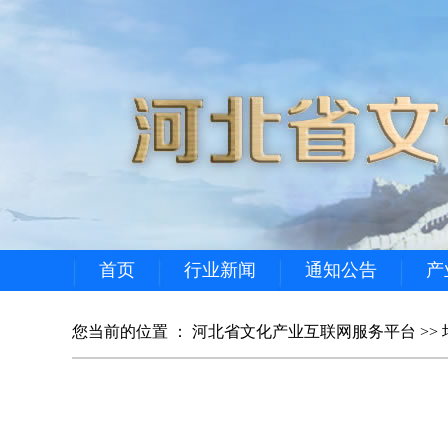
首页
行业新闻
通知公告
产
您当前的位置 ：
河北省文化产业互联网服务平台
>>