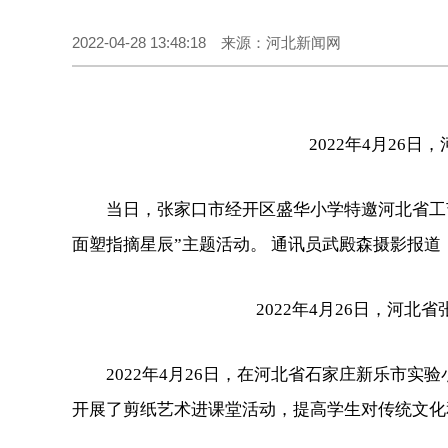
2022-04-28 13:48:18 来源：河北新闻网
2022年4月2
当日，张家口市经开区盛华小学特邀河北省工
面塑指摘星辰”主题活动。 通讯员武殿森摄影报道
2022年4月26日，河
2022年4月26日，在河北省石家庄新乐市
开展了剪纸艺术进课堂活动，提高学生对传统文化