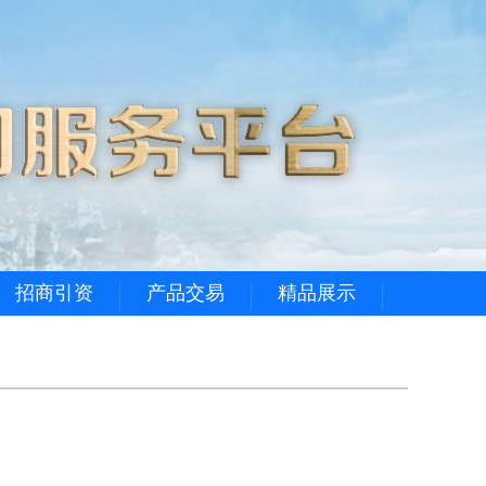
招商引资
产品交易
精品展示