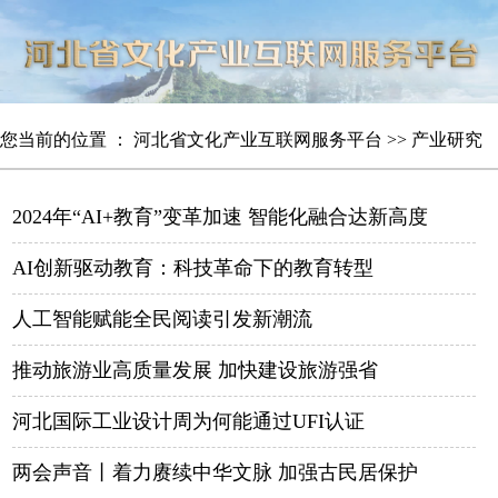
您当前的位置 ：
河北省文化产业互联网服务平台
>>
产业研究
2024年“AI+教育”变革加速 智能化融合达新高度
AI创新驱动教育：科技革命下的教育转型
人工智能赋能全民阅读引发新潮流
推动旅游业高质量发展 加快建设旅游强省
河北国际工业设计周为何能通过UFI认证
两会声音丨着力赓续中华文脉 加强古民居保护