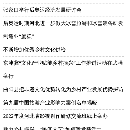
张家口举行后奥运经济发展研讨会
后奥运时期河北进一步做大冰雪旅游和冰雪装备研发
制造业“蛋糕”
不断增加优秀乡村文化供给
京津冀“文化产业赋能乡村振兴”工作推进活动在武强
举行
曲阳县把非遗文化优势转化为乡村产业发展优势探访
第九届中国旅游产业影响力案例名单揭晓
2022年度河北省影视创作研修交流班线上举办
助力乡村振兴，“民间文艺”如何激发新活力