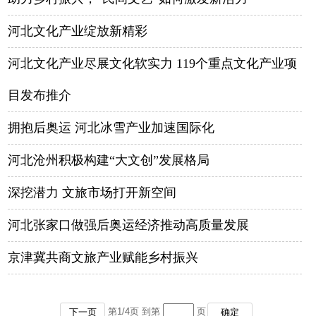
河北文化产业绽放新精彩
河北文化产业尽展文化软实力 119个重点文化产业项
目发布推介
拥抱后奥运 河北冰雪产业加速国际化
河北沧州积极构建“大文创”发展格局
深挖潜力 文旅市场打开新空间
河北张家口做强后奥运经济推动高质量发展
京津冀共商文旅产业赋能乡村振兴
第
1
/
4
页 到第
页
下一页
确定