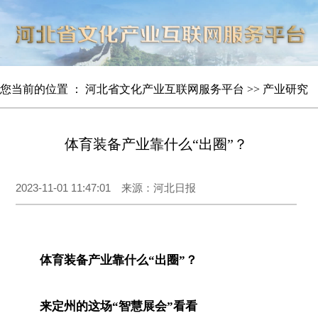
您当前的位置 ：
河北省文化产业互联网服务平台
>>
产业研究
体育装备产业靠什么“出圈”？
2023-11-01 11:47:01 来源：河北日报
体育装备产业靠什么“出圈”？
来定州的这场“智慧展会”看看