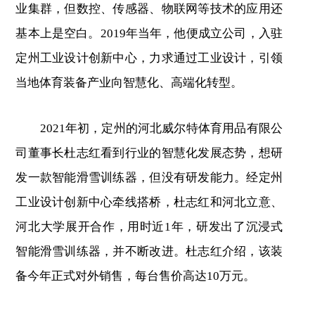
业集群，但数控、传感器、物联网等技术的应用还
基本上是空白。2019年当年，他便成立公司，入驻
定州工业设计创新中心，力求通过工业设计，引领
当地体育装备产业向智慧化、高端化转型。
2021年初，定州的河北威尔特体育用品有限公
司董事长杜志红看到行业的智慧化发展态势，想研
发一款智能滑雪训练器，但没有研发能力。经定州
工业设计创新中心牵线搭桥，杜志红和河北立意、
河北大学展开合作，用时近1年，研发出了沉浸式
智能滑雪训练器，并不断改进。杜志红介绍，该装
备今年正式对外销售，每台售价高达10万元。