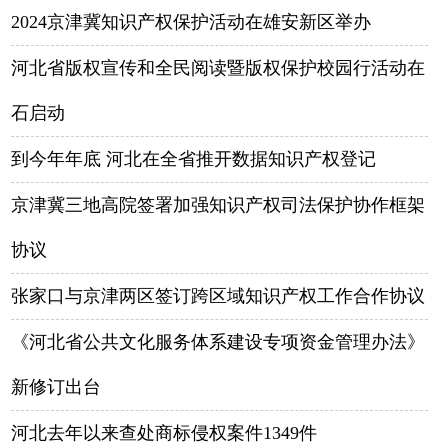
2024京津冀知识产权保护活动在雄安新区举办
河北省版权宣传和全民阅读暨版权保护校园行活动在
石启动
到今年年底 河北在全省推开数据知识产权登记
京津冀三地高院签署加强知识产权司法保护协作框架
协议
张家口与京津两区签订跨区域知识产权工作合作协议
《河北省公共文化服务体系建设专项资金管理办法》
新修订出台
河北去年以来查处商标侵权案件1349件