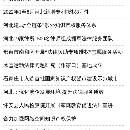
2022年1至8月河北新增专利授权8万件
河北建成“全链条”涉外知识产权服务体系
河北19家律所1500名律师组成拥军法律服务团队
邢台市南和区开展“法律援助专项维权”志愿服务活动
冰雪运动法律问题研究（张家口）基地成立
石家庄市入选首批国家知识产权强市建设示范城市
河北：优化涉企发展环境 提升法律服务质效
怀安县人民检察院开展《家庭教育促进法》宣讲
合力加强网络空间知识产权保护