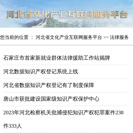
您当前的位置 ：
河北省文化产业互联网服务平台
>>
法律服务
石家庄市首家新就业群体法律援助工作站揭牌
河北数据知识产权登记系统上线
河北省数据知识产权登记有了制度保障
唐山市获批建设国家级知识产权保护中心
2023年河北检察机关批捕侵犯知识产权犯罪案件238
件333人