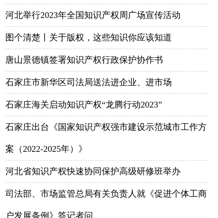
河北举行2023年全国知识产权周广场宣传活动
图个清楚丨关于版权，这些知识你应该知道
唐山景德镇签署知识产权行政保护协作书
石家庄市新华区司法局送法进企业、进市场
石家庄海关启动知识产权“龙腾行动2023”
石家庄出台《国家知识产权强市建设示范城市工作方
案（2022-2025年）》
河北省知识产权快速协同保护高级研修班举办
司法部、市场监管总局有关负责人就《促进个体工商
户发展条例》答记者问