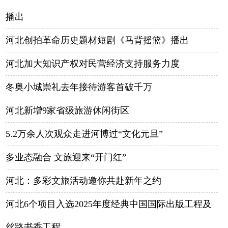
播出
河北创拍革命历史题材短剧《马背摇篮》播出
河北加大知识产权对民营经济支持服务力度
冬奥小城崇礼去年接待游客首破千万
河北新增9家省级旅游休闲街区
5.2万余人次观众走进河博过“文化元旦”
多业态融合 文旅迎来“开门红”
河北：多彩文旅活动邀你共赴新年之约
河北6个项目入选2025年度经典中国国际出版工程及
丝路书香工程