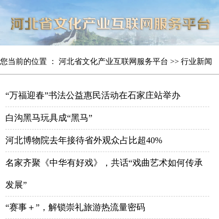
您当前的位置 ：
河北省文化产业互联网服务平台
>>
行业新闻
“万福迎春”书法公益惠民活动在石家庄站举办
白沟黑马玩具成“黑马”
河北博物院去年接待省外观众占比超40%
名家齐聚《中华有好戏》，共话“戏曲艺术如何传承
发展”
“赛事＋”，解锁崇礼旅游热流量密码