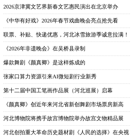
2026京津冀文艺界新春文艺惠民演出在北京举办
《中华有好戏》2026年春节戏曲晚会亮点抢先看
联票、补贴、快递优惠，河北冰雪旅游季诚意拉满！
《2026年非遗晚会》在吴桥县录制
爆款舞剧《颜真卿》是这样炼成的
张家口算力资源引来AI微短剧行业新秀
第十二届中国工笔画作品展（河北巡展）启幕
《颜真卿》创近年来河北省新创舞剧市场票房新高
河北博物院将携手故宫博物院举办故宫文物精品展
河北创拍重大革命历史题材剧《人民的选择》在央视