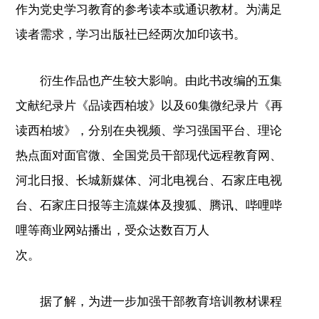
作为党史学习教育的参考读本或通识教材。为满足
读者需求，学习出版社已经两次加印该书。
衍生作品也产生较大影响。由此书改编的五集
文献纪录片《品读西柏坡》以及60集微纪录片《再
读西柏坡》，分别在央视频、学习强国平台、理论
热点面对面官微、全国党员干部现代远程教育网、
河北日报、长城新媒体、河北电视台、石家庄电视
台、石家庄日报等主流媒体及搜狐、腾讯、哔哩哔
哩等商业网站播出，受众达数百万人
次。
据了解，为进一步加强干部教育培训教材课程