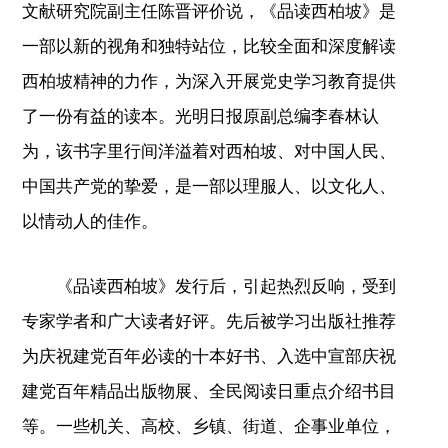
文献研究院副主任陈晋评价说，《品读西柏坡》是
一部以新的视角和独特站位，比较全面和深度解读
西柏坡精神的力作，为深入开展党史学习教育提供
了一份有益的读本。光明日报原副总编李春林认
为，该书字里行间洋溢着对西柏坡、对中国人民、
中国共产党的挚爱，是一部以理服人、以文化人、
以情动人的佳作。
《品读西柏坡》发行后，引起热烈反响，受到
专家学者和广大读者好评。先后被学习出版社推荐
为庆祝建党百年必读的十本好书、入选中宣部庆祝
建党百年精品出版物展、全民阅读日重点介绍书目
等。一些机关、高校、乡镇、街道、企事业单位，