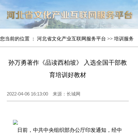
您当前的位置 ：
河北省文化产业互联网服务平台
>>
培训服务
孙万勇著作《品读西柏坡》 入选全国干部教
育培训好教材
2022-04-06 16:13:00 来源：长城网
日前，中共中央组织部办公厅印发通知，经中