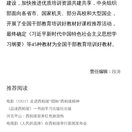
建设，加快推进优质培训资源共建共享，中央组织
部面向各省市、国家机关、部分高校和大型国企，
开展了全国干部教育培训好教材好课程推荐活动，
最终确定《习近平新时代中国特色社会主义思想学
习纲要》等45种教材为全国干部教育培训好教材。
责任编辑：
段涛
推荐阅读
电影《1921》走进西柏坡“唱响”西柏坡精神
《品读西柏坡》一书由学习出版社出版
河北平山：西柏坡迎来红色旅游热
电视剧《人民的选择》在西柏坡举行新闻发布会