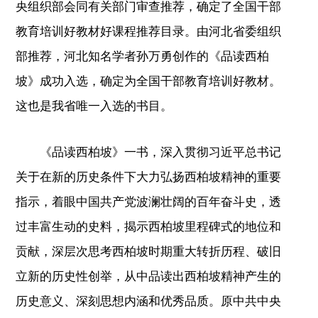
央组织部会同有关部门审查推荐，确定了全国干部
教育培训好教材好课程推荐目录。由河北省委组织
部推荐，河北知名学者孙万勇创作的《品读西柏
坡》成功入选，确定为全国干部教育培训好教材。
这也是我省唯一入选的书目。
《品读西柏坡》一书，深入贯彻习近平总书记
关于在新的历史条件下大力弘扬西柏坡精神的重要
指示，着眼中国共产党波澜壮阔的百年奋斗史，透
过丰富生动的史料，揭示西柏坡里程碑式的地位和
贡献，深层次思考西柏坡时期重大转折历程、破旧
立新的历史性创举，从中品读出西柏坡精神产生的
历史意义、深刻思想内涵和优秀品质。原中共中央