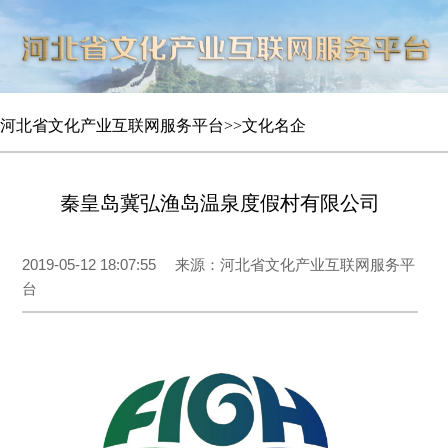
河北省文化产业互联网服务平台
>>
文化名企
秦皇岛冀弘渔岛温泉度假村有限公司
2019-05-12 18:07:55
来源：河北省文化产业互联网服务平
台