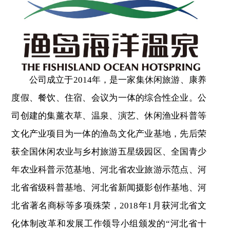
公司成立于2014年，是一家集休闲旅游、康养
度假、餐饮、住宿、会议为一体的综合性企业。公
司创建的集薰衣草、温泉、演艺、休闲渔业科普等
文化产业项目为一体的渔岛文化产业基地，先后荣
获全国休闲农业与乡村旅游五星级园区、全国青少
年农业科普示范基地、河北省农业旅游示范点、河
北省省级科普基地、河北省新闻摄影创作基地、河
北省著名商标等多项殊荣，2018年1月获河北省文
化体制改革和发展工作领导小组颁发的“河北省十