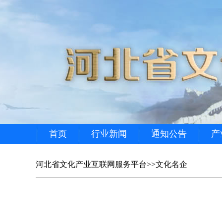
首页
行业新闻
通知公告
产
河北省文化产业互联网服务平台
>>
文化名企