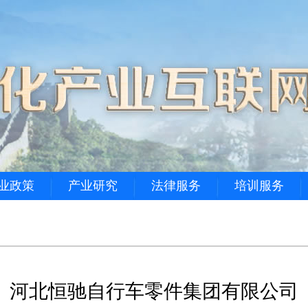
业政策
产业研究
法律服务
培训服务
河北恒驰自行车零件集团有限公司