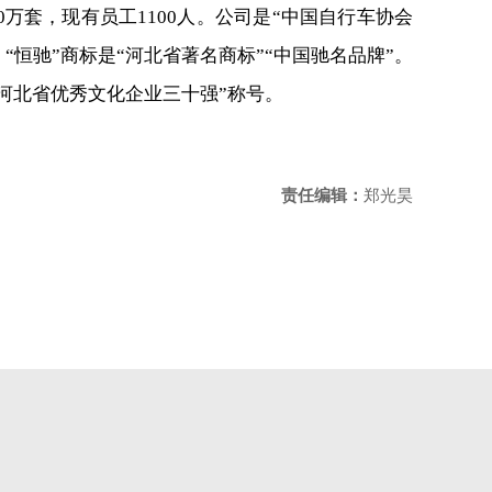
套，现有员工1100人。公司是“中国自行车协会
。“恒驰”商标是“河北省著名商标”“中国驰名品牌”。
“河北省优秀文化企业三十强”称号。
责任编辑：
郑光昊