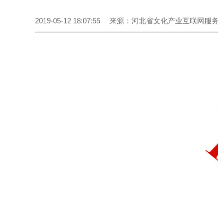
2019-05-12 18:07:55
来源：河北省文化产业互联网服