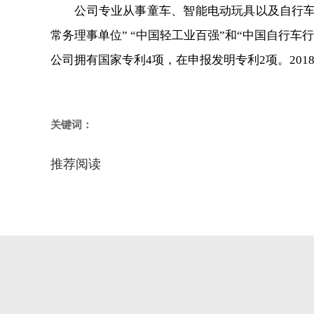
公司专业从事童车、智能电动玩具以及自行车零配
常务理事单位” “中国轻工业百强”和“中国自行车行
公司拥有国家专利4项，在申报发明专利2项。20
关键词：
推荐阅读