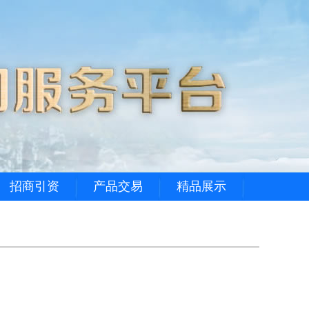
招商引资
产品交易
精品展示