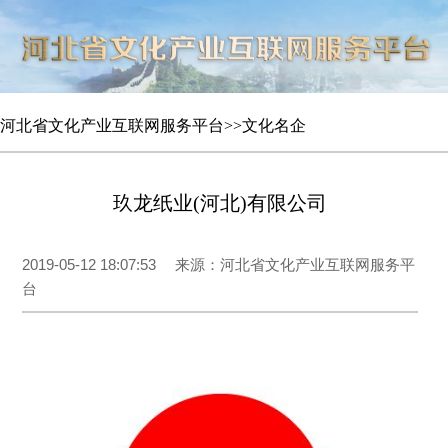
河北省文化产业互联网服务平台
>>
文化名企
玖龙纸业(河北)有限公司
2019-05-12 18:07:53
来源：河北省文化产业互联网服务平
台