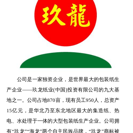
公司是一家独资企业，是世界最大的包装纸生
产企业——玖龙纸业(中国)投资有限公司的九大基
地之一。公司占地870亩，现有员工950人，总资产
15亿元，是华北乃至东北地区最大的集造纸、热
电、水处理于一体的大型包装纸生产企业。公司拥
有“玖龙”“海龙”两个自主民族品牌，“玖龙”商标被