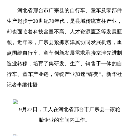
河北省邢台市广宗县的自行车、童车及零部件
生产起步于20世纪70年代，是县域传统支柱产业，
却也面临着科技含量不高、人才资源匮乏等发展瓶
颈。近年来，广宗县紧抓京津冀协同发展机遇，重
点围绕自行车、童车创新发展需求承接京津先进制
造业转移，培育了集研发、生产、销售于一体的自
行车、童车产业链，传统产业加速“蝶变”。新华社
记者李继伟摄
9月27日，工人在河北省邢台市广宗县一家轮
胎企业的车间内工作。