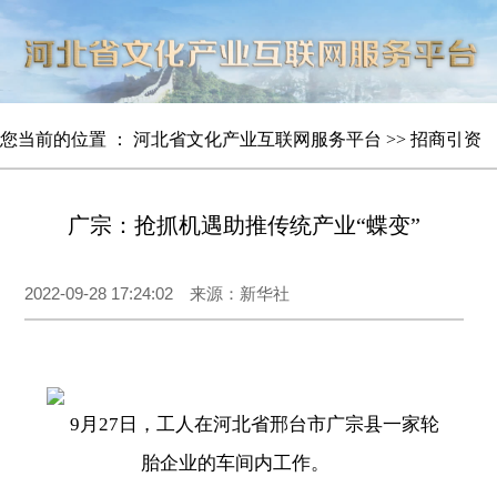
您当前的位置 ：
河北省文化产业互联网服务平台
>>
招商引资
广宗：抢抓机遇助推传统产业“蝶变”
2022-09-28 17:24:02 来源：新华社
9月27日，工人在河北省邢台市广宗县一家轮
胎企业的车间内工作。