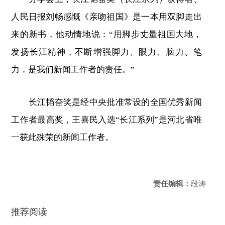
人民日报刘畅感慨《亲吻祖国》是一本用双脚走出
来的新书，他动情地说：“用脚步丈量祖国大地，
发扬长江精神，不断增强脚力、眼力、脑力、笔
力，是我们新闻工作者的责任。”
长江韬奋奖是经中央批准常设的全国优秀新闻
工作者最高奖，王喜民入选“长江系列”是河北省唯
一获此殊荣的新闻工作者。
责任编辑：
段涛
推荐阅读