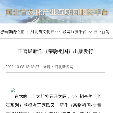
您当前的位置 ：
河北省文化产业互联网服务平台
>>
行业新闻
王喜民新作《亲吻祖国》出版发行
2022-10-08 13:48:37 来源：河北新闻网
在党的二十大即将召开之际，长江韬奋奖（长
江系列）获得者王喜民又一新作《亲吻祖国-丈量