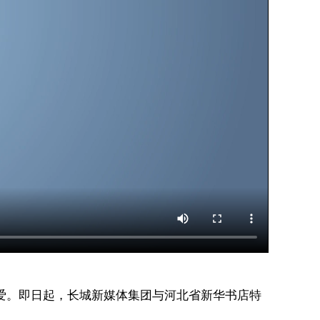
。即日起，长城新媒体集团与河北省新华书店特