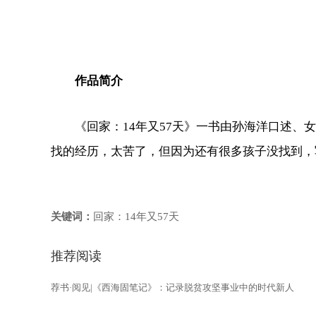
作品简介
《回家：14年又57天》一书由孙海洋口述、女
找的经历，太苦了，但因为还有很多孩子没找到，
关键词：
回家：14年又57天
推荐阅读
荐书·阅见|《西海固笔记》：记录脱贫攻坚事业中的时代新人