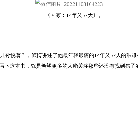
《回家：14年又57天》。
儿孙悦著作，倾情讲述了他最年轻最痛的14年又57天的艰难
写下这本书，就是希望更多的人能关注那些还没有找到孩子