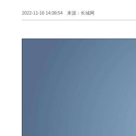
2022-11-16 14:38:54 来源：长城网