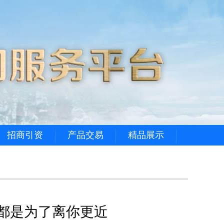
招商引资
产品交易
精品展示
，都是为了离你更近