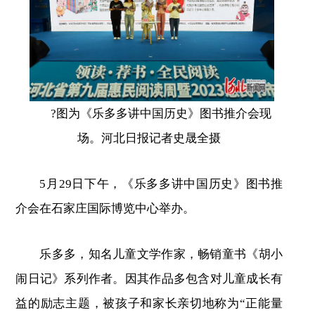
?图为《乐多多讲中国历史》图书推介会现
场。河北日报记者史晟全摄
5月29日下午，《乐多多讲中国历史》图书推
介会在石家庄国际博览中心举办。
乐多多，知名儿童文学作家，畅销童书《胡小
闹日记》系列作者。因其作品多包含对儿童成长有
益的励志主题，被孩子和家长亲切地称为“正能量