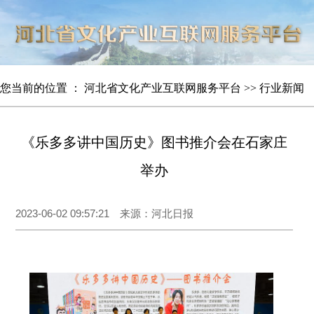
您当前的位置 ：
河北省文化产业互联网服务平台
>>
行业新闻
《乐多多讲中国历史》图书推介会在石家庄
举办
2023-06-02 09:57:21 来源：河北日报