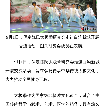
9月1日，保定陈氏太极拳研究会走进白沟新城开展
交流活动。图为研究会成员在表演。
9月1日，保定陈氏太极拳研究会走进白沟新城
开展交流活动，旨在弘扬传承中华传统太极文化，
大力推动全民健身工程。
太极拳作为国家级非物质文化遗产，融合了中
国传统哲学与武术、艺术、医学的精华，具有悠久