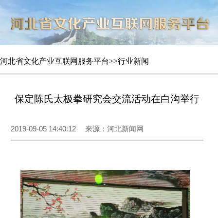
河北省文化产业互联网服务平台
>>
行业新闻
保定陈氏太极拳研究会交流活动在白沟举行
2019-09-05 14:40:12
来源：河北新闻网