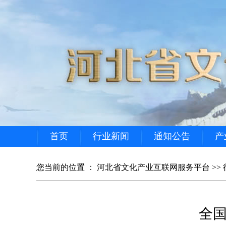
首页
行业新闻
通知公告
产
您当前的位置 ：
河北省文化产业互联网服务平台
>>
全国