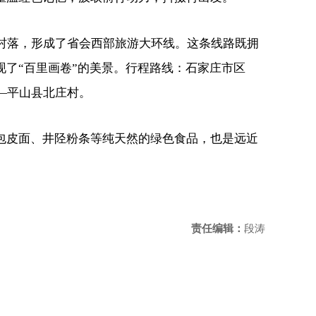
古村落，形成了省会西部旅游大环线。这条线路既拥
了“百里画卷”的美景。行程路线：石家庄市区
—平山县北庄村。
包皮面、井陉粉条等纯天然的绿色食品，也是远近
责任编辑：
段涛