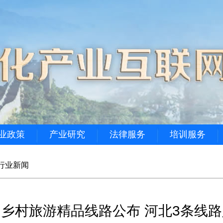
业政策
产业研究
法律服务
培训服务
行业新闻
乡村旅游精品线路公布 河北3条线