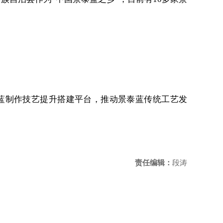
蓝制作技艺提升搭建平台，推动景泰蓝传统工艺发
责任编辑：
段涛