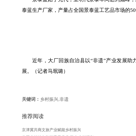
泰蓝生产厂家，产量占全国景泰蓝工艺品市场的50
近年，大厂回族自治县以“非遗”产业发展
展。（记者马珉璐）
关键词：
乡村振兴,非遗
推荐阅读
京津冀共商文旅产业赋能乡村振兴