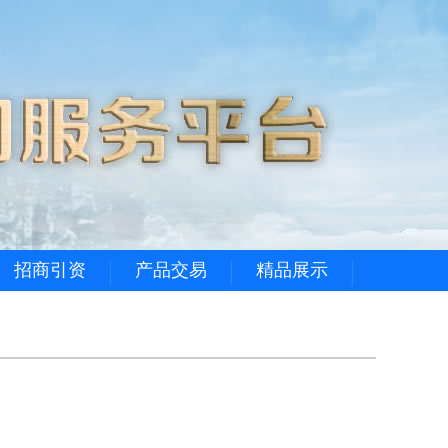
招商引资
产品交易
精品展示