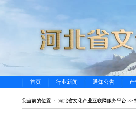
首页
行业新闻
通知公告
产
您当前的位置 ：
河北省文化产业互联网服务平台
>>