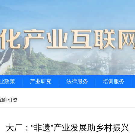
业政策
产业研究
法律服务
培训服务
招商引资
大厂：“非遗”产业发展助乡村振兴