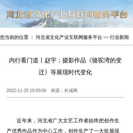
您当前的位置 ：
河北省文化产业互联网服务平台
>>
行业新闻
内行看门道丨赵宇：摄影作品《骆驼湾的变
迁》等展现时代变化
2022-11-25 15:09:56 来源：长城网
近年来，河北省广大文艺工作者始终把创作生
产优秀作品作为中心工作，创作生产了一大批展现