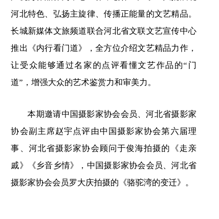
河北特色、弘扬主旋律、传播正能量的文艺精品。
长城新媒体文旅频道联合河北省文联文艺宣传中心
推出《内行看门道》，全方位介绍文艺精品力作，
让受众能够通过名家的点评看懂文艺作品的“门
道”，增强大众的艺术鉴赏力和审美力。
本期邀请中国摄影家协会会员、河北省摄影家
协会副主席赵宇点评由中国摄影家协会第六届理
事、河北省摄影家协会顾问于俊海拍摄的《走亲
戚》《乡音乡情》，中国摄影家协会会员、河北省
摄影家协会会员罗大庆拍摄的《骆驼湾的变迁》。