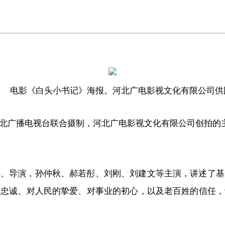
电影《白头小书记》海报。河北广电影视文化有限公司供
北广播电视台联合摄制，河北广电影视文化有限公司创拍的主
剧、导演，孙仲秋、郝若彤、刘刚、刘建文等主演，讲述了基
的忠诚、对人民的挚爱、对事业的初心，以及老百姓的信任，