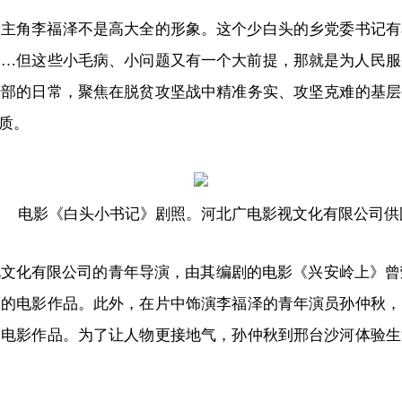
的主角李福泽不是高大全的形象。这个少白头的乡党委书记有
……但这些小毛病、小问题又有一个大前提，那就是为人民服
干部的日常，聚焦在脱贫攻坚战中精准务实、攻坚克难的基层
质。
电影《白头小书记》剧照。河北广电影视文化有限公司供
文化有限公司的青年导演，由其编剧的电影《兴安岭上》曾
导的电影作品。此外，在片中饰演李福泽的青年演员孙仲秋，
的电影作品。为了让人物更接地气，孙仲秋到邢台沙河体验生