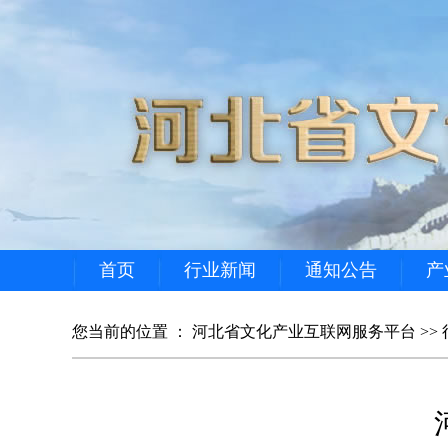
首页
行业新闻
通知公告
产
您当前的位置 ：
河北省文化产业互联网服务平台
>>