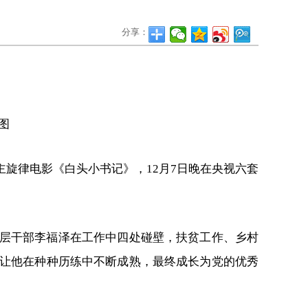
分享：
图
旋律电影《白头小书记》，12月7日晚在央视六套
层干部李福泽在工作中四处碰壁，扶贫工作、乡村
让他在种种历练中不断成熟，最终成长为党的优秀